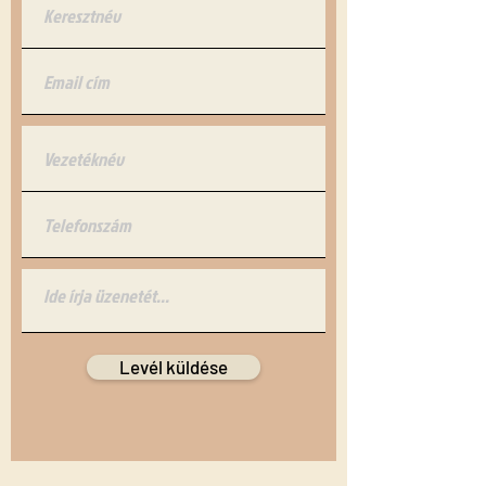
Levél küldése