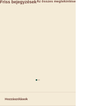
Az összes megtekintése
Friss bejegyzések
Hozzászólások