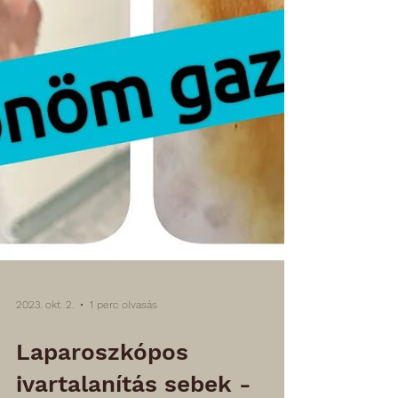
2023. okt. 2.
1 perc olvasás